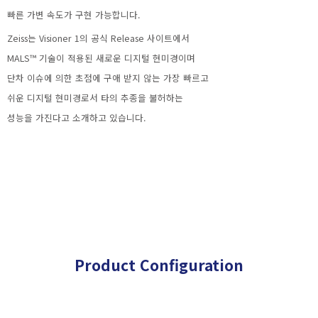
빠른 가변 속도가 구현 가능합니다.
Zeiss는 Visioner 1의 공식 Release 사이트에서
MALS™ 기술이 적용된 새로운 디지털 현미경이며
단차 이슈에 의한 초점에 구애 받지 않는 가장 빠르고
쉬운 디지털 현미경로서 타의 추종을 불허하는
성능을 가진다고 소개하고 있습니다.
Product Configuration