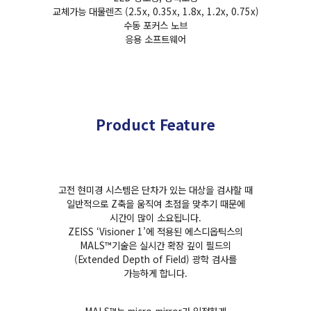
교체가능 대물렌즈 (2.5x, 0.35x, 1.8x, 1.2x, 0.75x)
수동 포커스 노브
응용 소프트웨어
Product Feature
고전 현미경 시스템은 단차가 있는 대상을 검사할 때
일반적으로 Z축을 움직여 초점을 맞추기 때문에
시간이 많이 소요됩니다.
ZEISS ‘Visioner 1’에 적용된 에스디옵틱스의
MALS™기술은 실시간 확장 깊이 필드의
(Extended Depth of Field) 광학 검사를
가능하게 합니다.