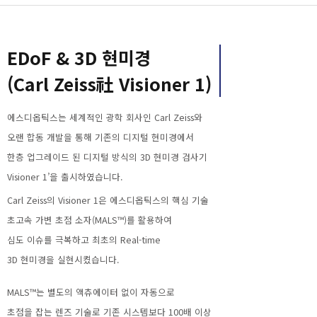
EDoF & 3D 현미경
(Carl Zeiss社 Visioner 1)
에스디옵틱스는 세계적인 광학 회사인 Carl Zeiss와
오랜 합동 개발을 통해 기존의 디지털 현미경에서
한층 업그레이드 된 디지털 방식의 3D 현미경 검사기
Visioner 1’을 출시하였습니다.
Carl Zeiss의 Visioner 1은 에스디옵틱스의 핵심 기술
초고속 가변 초점 소자(MALS™)를 활용하여
심도 이슈를 극복하고 최초의 Real-time
3D 현미경을 실현시켰습니다.
MALS™는 별도의 액츄에이터 없이 자동으로
초점을 잡는 렌즈 기술로 기존 시스템보다 100배 이상