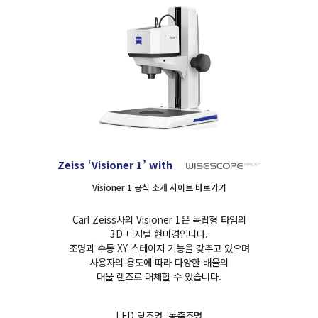
Zeiss ‘Visioner 1’ with
Visioner 1 공식 소개 사이트 바로가기
Carl Zeiss사의 Visioner 1은 독립형 타입의
3D 디지털 현미경입니다.
조명과 수동 XY 스테이지 기능을 갖추고 있으며
사용자의 용도에 따라 다양한 배율의
대물 렌즈로 대체할 수 있습니다.
LED 링조명, 동축조명