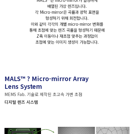
MALS™는 micro-mirror가 일정하게
배열된 가상 렌즈입니다.
각 Micro-mirror은 곡률과 광학 표면을
형성하기 위해 회전합니다.
이와 같이 각각의 개별 micro-mirror 변화를
통해 초점에 맞는 렌즈 곡률을 형성하기 때문에
Z축 이동이나 재초점 맞추는 과정없이
초점에 맞는 이미지 생성이 가능합니다.
MALS™ ? Micro-mirror Array
Lens System
MEMS Fab. 기술로 제작된 초고속 가변 초점
디지털 렌즈 시스템