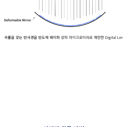
곡률을 갖는 반사경을 반도체 웨이퍼 상의
마이크로미러로 재현한 Digital Lens